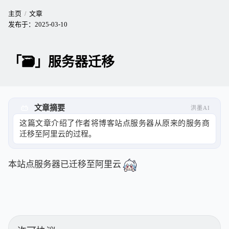
主页
文章
发布于：
2025-03-10
「🗃️」服务器迁移
文章摘要
洪墨AI
这篇文章介绍了作者将博客站点服务器从原来的服务商
迁移至阿里云的过程。
本站点服务器已迁移至阿里云